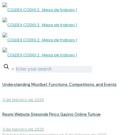
✕
Understanding Mostbet: Functions, Competitions, and Events
3 de febrero de 2026
Resmi Website Sitesinde Pinco Gazino Online Türkiye
3 de febrero de 2026
Published by
agenciacoldex
on
3 de febrero de 2026