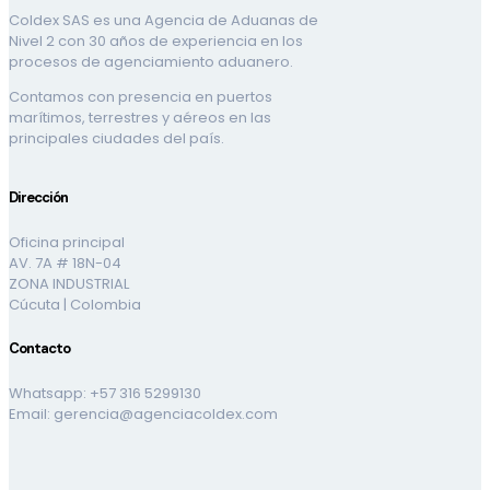
Coldex SAS es una Agencia de Aduanas de
Nivel 2 con 30 años de experiencia en los
procesos de agenciamiento aduanero.
Contamos con presencia en puertos
marítimos, terrestres y aéreos en las
principales ciudades del país.
Dirección
Oficina principal
AV. 7A # 18N-04
ZONA INDUSTRIAL
Cúcuta | Colombia
Contacto
Whatsapp: +57 316 5299130
Email: gerencia@agenciacoldex.com