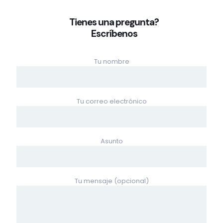
Tienes una pregunta?
Escríbenos
Tu nombre
Tu correo electrónico
Asunto
Tu mensaje (opcional)