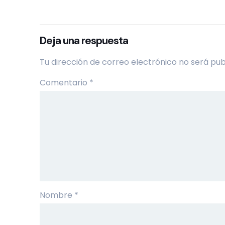
Deja una respuesta
Tu dirección de correo electrónico no será pub
Comentario
*
Nombre
*