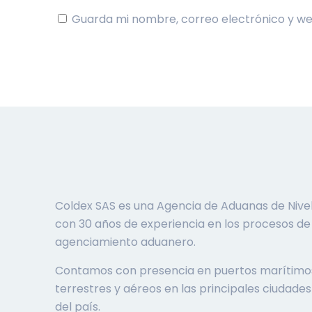
Guarda mi nombre, correo electrónico y w
Coldex SAS es una Agencia de Aduanas de Nivel
con 30 años de experiencia en los procesos de
agenciamiento aduanero.
Contamos con presencia en puertos marítimo
terrestres y aéreos en las principales ciudades
del país.