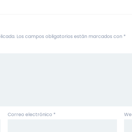
licada.
Los campos obligatorios están marcados con
*
Correo electrónico
*
We