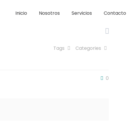
Inicio
Nosotros
Servicios
Contacto
Tags
Categories
0