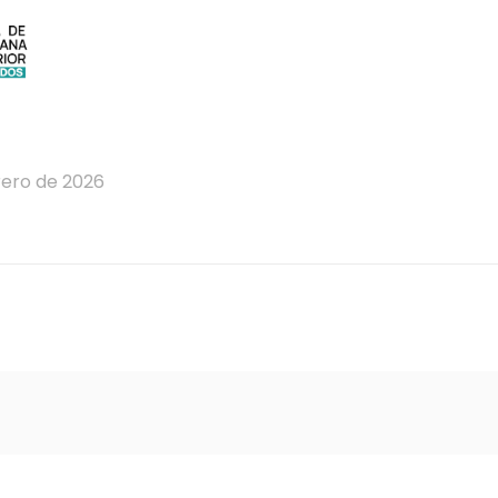
rero de 2026