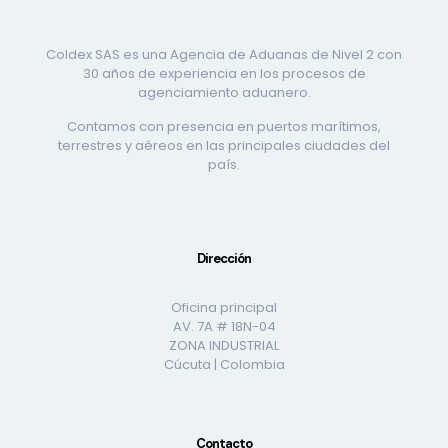
Coldex SAS es una Agencia de Aduanas de Nivel 2 con
30 años de experiencia en los procesos de
agenciamiento aduanero.
Contamos con presencia en puertos marítimos,
terrestres y aéreos en las principales ciudades del
país.
Dirección
Oficina principal
AV. 7A # 18N-04
ZONA INDUSTRIAL
Cúcuta | Colombia
Contacto