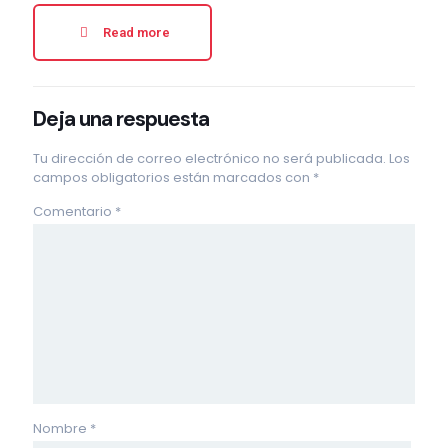
Read more
Deja una respuesta
Tu dirección de correo electrónico no será publicada.
Los
campos obligatorios están marcados con
*
Comentario
*
Nombre
*