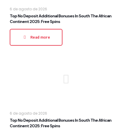
6 de agosto de 2026
Top No Deposit Additional Bonuses In South The African
Continent 2025: Free Spins
Read more
6 de agosto de 2026
Top No Deposit Additional Bonuses In South The African
Continent 2025: Free Spins