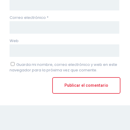
Correo electrónico
*
Web
Guarda mi nombre, correo electrónico y web en este
navegador para la próxima vez que comente.