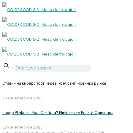
✕
Ставки на киберспорт через 1xbet сайт: новинка рынка
23 de enero de 2026
Juego Plinko Es Real O Estafa? Plinko Es En Paz? ᐉ Opiniones
23 de enero de 2026
Published by
agenciacoldex
on
23 de enero de 2026