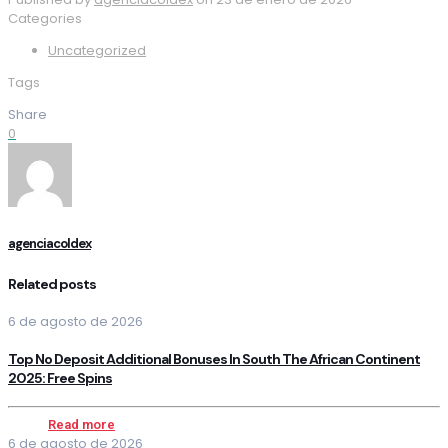
Categories
Uncategorized
Tags
Share
0
agenciacoldex
Related posts
6 de agosto de 2026
Top No Deposit Additional Bonuses In South The African Continent
2025: Free Spins
Read more
6 de agosto de 2026