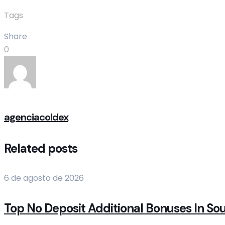
Tags
Share
0
agenciacoldex
Related posts
6 de agosto de 2026
Top No Deposit Additional Bonuses In Sou