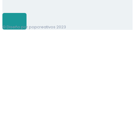
© Diseño por popcreativos 2023