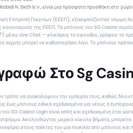
abidi N. Sixth is v., είναι μια πρόσφατη προσθήκη στο χώρ
ηνική Επιτροπή Παιγνίων (ΕΕΕΠ), εξασφαλίζοντας νόμιμη λ
κανονισμούς της ΕΕΕΠ. Τα μπόνους του SG Casino περιλα
/7 μέσω Live Chat — κλικάρεις το εικονίδιο, γράφεις το πρ
ες αιχμής μπορεί να καθυστερήσει λίγο. Το μπόνους πρέπε
ραφώ Στο Sg Casin
υν τρόπο να ανακαλύψουν την εμπειρία τους, καθώς δίνοντ
ς έως μπόνους ειδικά σχεδιασμένα για νέους ή έμπειρους 
 του SG Casino Login είναι απλή και σχεδιασμένη έτσι ώσ
πλατφόρμα. Ακολουθώντας μερικά εύκολα βήματα, μπορείτε 
ροσφέρει στους παίκτες του μια ποικιλία από μπόνους και