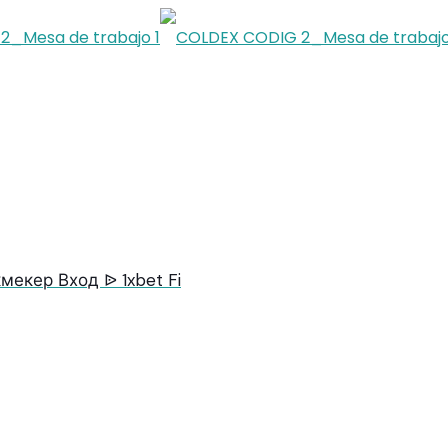
мекер Вход ᐉ 1xbet Fi