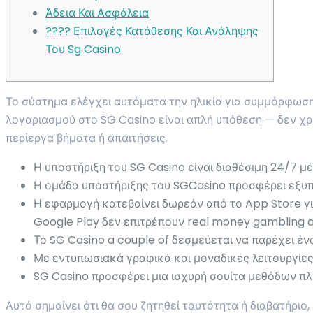
Άδεια Και Ασφάλεια
???? Επιλογές Κατάθεσης Και Ανάληψης
Του Sg Casino
Το σύστημα ελέγχει αυτόματα την ηλικία για συμμόρφωση
λογαριασμού στο SG Casino είναι απλή υπόθεση — δεν χρει
περίεργα βήματα ή απαιτήσεις.
Η υποστήριξη του SG Casino είναι διαθέσιμη 24/7 μέ
Η ομάδα υποστήριξης του SGCasino προσφέρει εξυπη
Η εφαρμογή κατεβαίνει δωρεάν από το App Store για i
Google Play δεν επιτρέπουν real money gambling 
Το SG Casino a couple of δεσμεύεται να παρέχει ένα
Με εντυπωσιακά γραφικά και μοναδικές λειτουργίες
SG Casino προσφέρει μια ισχυρή σουίτα μεθόδων πλ
Αυτό σημαίνει ότι θα σου ζητηθεί ταυτότητα ή διαβατήρι