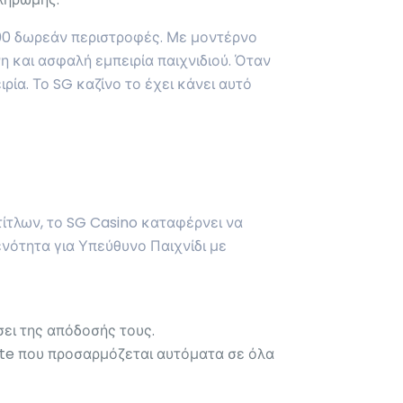
00 δωρεάν περιστροφές. Με μοντέρνο
 και ασφαλή εμπειρία παιχνιδιού. Όταν
ιρία. Το SG καζίνο το έχει κάνει αυτό
ίτλων, το SG Casino καταφέρνει να
ενότητα για Υπεύθυνο Παιχνίδι με
σει της απόδοσής τους.
ite που προσαρμόζεται αυτόματα σε όλα