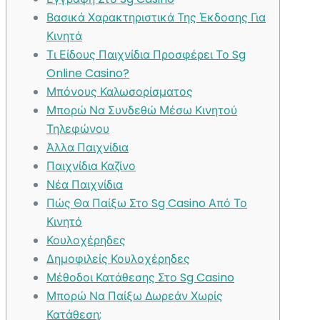
Βασικά Χαρακτηριστικά Της Έκδοσης Για
Κινητά
Τι Είδους Παιχνίδια Προσφέρει Το Sg
Online Casino?
Μπόνους Καλωσορίσματος
Μπορώ Να Συνδεθώ Μέσω Κινητού
Τηλεφώνου
Άλλα Παιχνίδια
Παιχνίδια Καζίνο
Νέα Παιχνίδια
Πώς Θα Παίξω Στο Sg Casino Από Το
Κινητό
Κουλοχέρηδες
Δημοφιλείς Κουλοχέρηδες
Μέθοδοι Κατάθεσης Στο Sg Casino
Μπορώ Να Παίξω Δωρεάν Χωρίς
Κατάθεση;