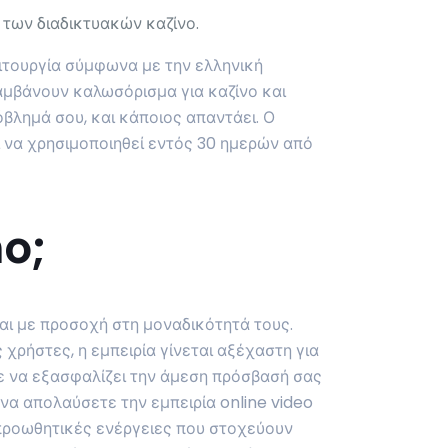
ο των διαδικτυακών καζίνο.
ειτουργία σύμφωνα με την ελληνική
μβάνουν καλωσόρισμα για καζίνο και
όβλημά σου, και κάποιος απαντάει. Ο
ι να χρησιμοποιηθεί εντός 30 ημερών από
o;
αι με προσοχή στη μοναδικότητά τους.
χρήστες, η εμπειρία γίνεται αξέχαστη για
τε να εξασφαλίζει την άμεση πρόσβασή σας
να απολαύσετε την εμπειρία online video
 προωθητικές ενέργειες που στοχεύουν