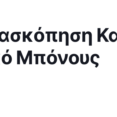
νασκόπηση Κα
κό Μπόνους