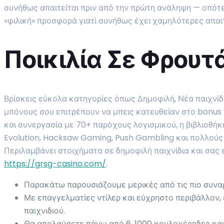
συνήθως απαιτείται πριν από την πρώτη ανάληψη — οπότε 
«φιλική» προσφορά γιατί συνήθως έχει χαμηλότερες απαιτ
Ποικιλία Σε Φρουτά
Βρίσκεις εύκολα κατηγορίες όπως Δημοφιλή, Νέα παιχνίδ
μπόνους σου επιτρέπουν να μπεις κατευθείαν στο bonus 
και συνεργασία με 70+ παρόχους λογισμικού, η βιβλιοθήκη
Evolution, Hacksaw Gaming, Push Gambling και πολλούς α
Περιλαμβάνει στοιχήματα σε δημοφιλή παιχνίδια και σας 
https://grsg-casino.com/
.
Παρακάτω παρουσιάζουμε μερικές από τις πιο συναρ
Με επαγγελματίες ντίλερ και εύχρηστο περιβάλλον, 
παιχνιδιού.
Θα απολαύσετε πάνω από 6. 1000 κουλοχέρηδες και δ