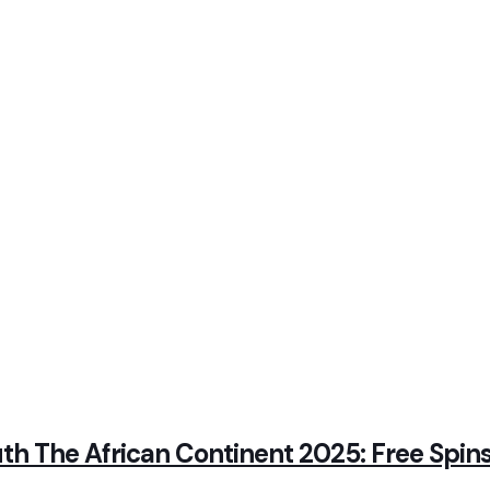
th The African Continent 2025: Free Spin