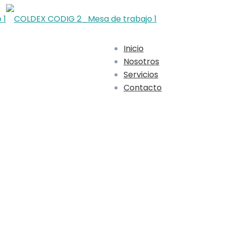
Inicio
Nosotros
Servicios
Contacto