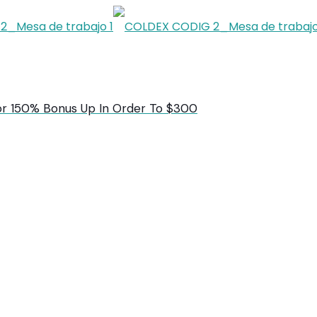
r 150% Bonus Up In Order To $300