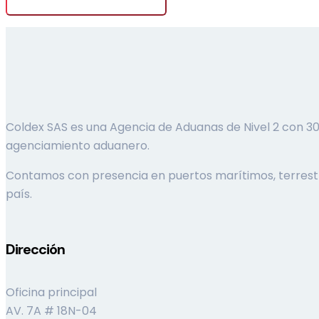
Coldex SAS es una Agencia de Aduanas de Nivel 2 con 30
agenciamiento aduanero.
Contamos con presencia en puertos marítimos, terrestre
país.
Dirección
Oficina principal
AV. 7A # 18N-04