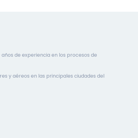
 años de experiencia en los procesos de
s y aéreos en las principales ciudades del