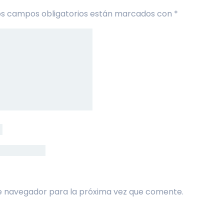
os campos obligatorios están marcados con
*
e navegador para la próxima vez que comente.