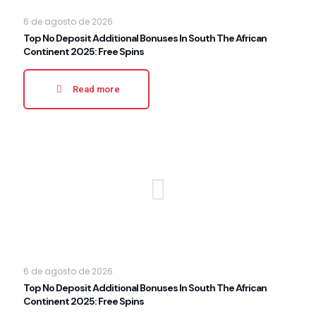
6 de agosto de 2026
Top No Deposit Additional Bonuses In South The African
Continent 2025: Free Spins
Read more
6 de agosto de 2026
Top No Deposit Additional Bonuses In South The African
Continent 2025: Free Spins