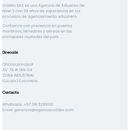
Coldex SAS es una Agencia de Aduanas de
Nivel 2 con 30 años de experiencia en los
procesos de agenciamiento aduanero.
Contamos con presencia en puertos
marítimos, terrestres y aéreos en las
principales ciudades del país.
Dirección
Oficina principal
AV. 7A # 18N-04
ZONA INDUSTRIAL
Cúcuta | Colombia
Contacto
Whatsapp: +57 316 5299130
Email: gerencia@agenciacoldex.com