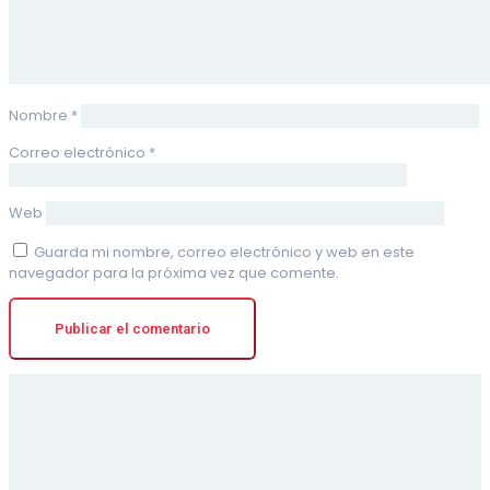
Nombre
*
Correo electrónico
*
Web
Guarda mi nombre, correo electrónico y web en este
navegador para la próxima vez que comente.