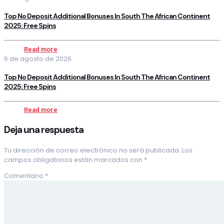
Top No Deposit Additional Bonuses In South The African Continent
2025: Free Spins
Read more
6 de agosto de 2026
Top No Deposit Additional Bonuses In South The African Continent
2025: Free Spins
Read more
Deja una respuesta
Tu dirección de correo electrónico no será publicada.
Los
campos obligatorios están marcados con
*
Comentario
*