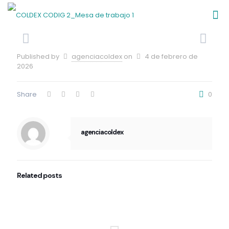
Published by
agenciacoldex
on
4 de febrero de
2026
Share
0
agenciacoldex
Related posts