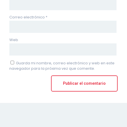
Correo electrónico
*
Web
Guarda mi nombre, correo electrónico y web en este
navegador para la próxima vez que comente.