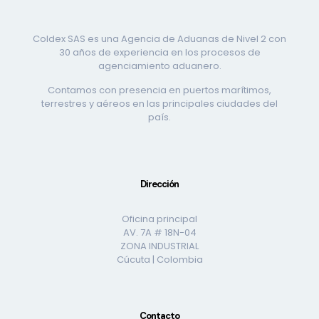
Coldex SAS es una Agencia de Aduanas de Nivel 2 con
30 años de experiencia en los procesos de
agenciamiento aduanero.
Contamos con presencia en puertos marítimos,
terrestres y aéreos en las principales ciudades del
país.
Dirección
Oficina principal
AV. 7A # 18N-04
ZONA INDUSTRIAL
Cúcuta | Colombia
Contacto