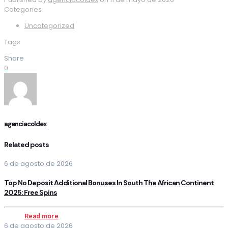
Categories
Uncategorized
Tags
Share
0
agenciacoldex
Related posts
6 de agosto de 2026
Top No Deposit Additional Bonuses In South The African Continent
2025: Free Spins
Read more
6 de agosto de 2026