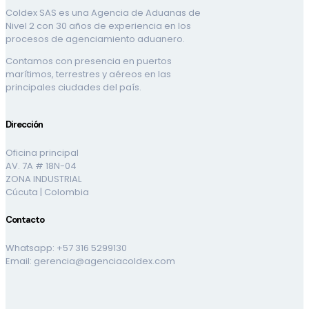
Coldex SAS es una Agencia de Aduanas de
Nivel 2 con 30 años de experiencia en los
procesos de agenciamiento aduanero.
Contamos con presencia en puertos
marítimos, terrestres y aéreos en las
principales ciudades del país.
Dirección
Oficina principal
AV. 7A # 18N-04
ZONA INDUSTRIAL
Cúcuta | Colombia
Contacto
Whatsapp: +57 316 5299130
Email: gerencia@agenciacoldex.com