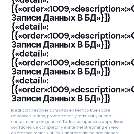
[{«order»:1009,»description»
Записи Данных В БД»}]}
{«detail»:
[{«order»:1009,»description»
Записи Данных В БД»}]}
{«detail»:
[{«order»:1009,»description»
Записи Данных В БД»}]}
{«detail»:
[{«order»:1009,»description»
Записи Данных В БД»}]}
Ideal para resolver consultas en tiempo true sobre
depósitos, retiros, promociones y más. «Muy buena
conocimiento en general. Todas las apuestas deportivas
son fáciles de completar y el internet streaming en vivo
es efectivo mejor. » BBRBET anordna anunciado planes