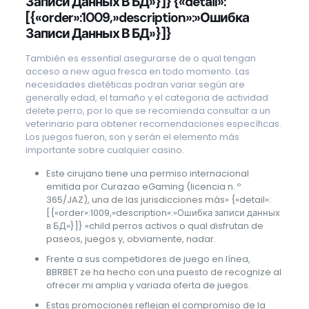
Записи Данных В БД»}]} {«detail»:
[{«order»:1009,»description»:»Ошибка
Записи Данных В БД»}]}
También es essential asegurarse de o qual tengan
acceso a new agua fresca en todo momento. Las
necesidades dietéticas podran variar según are
generally edad, el tamaño y el categoria de actividad
delete perro, por lo que se recomienda consultar a un
veterinario para obtener recomendaciones específicas.
Los juegos fueron, son y serán el elemento más
importante sobre cualquier casino.
Este cirujano tiene una permiso internacional
emitida por Curazao eGaming (licencia n. º
365/JAZ), una de las jurisdicciones más» {«detail»:
[{«order»:1009,»description»:»Ошибка записи данных
в БД»}]} «child perros activos o qual disfrutan de
paseos, juegos y, obviamente, nadar.
Frente a sus competidores de juego en línea,
BBRBET ze ha hecho con una puesto de recognize al
ofrecer mi amplia y variada oferta de juegos.
Estas promociones reflejan el compromiso de la