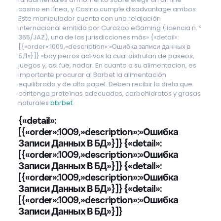
casino en línea, y Casino cumple disadvantage ambos.
Este manipulador cuenta con una relajación
internacional emitida por Curazao eGaming (licencia n. º
365/JAZ), una de las jurisdicciones más» {«detail»:
[{«order»:1009,»description»:»Ошибка записи данных в
БД»}]} «boy perros activos la cual disfrutan de paseos,
juegos y, asi fue, nadar. En cuanto a su alimentacion, es
importante procurar al Barbet la alimentación
equilibrada y de alta papel. Deben recibir la dieta que
contenga proteínas adecuadas, carbohidratos y grasas
naturales
bbrbet
.
{«detail»:
[{«order»:1009,»description»:»Ошибка
Записи Данных В БД»}]} {«detail»:
[{«order»:1009,»description»:»Ошибка
Записи Данных В БД»}]} {«detail»:
[{«order»:1009,»description»:»Ошибка
Записи Данных В БД»}]} {«detail»:
[{«order»:1009,»description»:»Ошибка
Записи Данных В БД»}]}