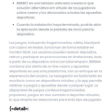
BBRBET es una tablado unificada creada lo que
solución alternativa em virtude de los jugadores
sobre casino y los aficionados a todas las apuestas
deportivas.
Cuando la instalación haya terminado, podrás abrir
la aplicación desde la pantalla de inicio para tu
dispositivo.
Los juegos, incluyendo tragamonedas, ruleta, blackjack
con casino en festón, funcionan de foma estable en
monitor táctil. Los usuarios pueden realizar depósitos,
retiros y participar en promociones sin limitaciones, todo
a partir de su dispositivo móvil con total amparo. BBRBet
combina una oferta de on line casino y apuestas
deportivas en una sola plataforma, con un enfoque en la
experiencia del usuario. La navegación es fluida tanto en
escritorio como en dispositivos móviles, y la app permite
obtener a juegos y apuestas desde cualquier lugar. La
disparidad de juegos conlleva tragamonedas
populares, juegos en vivo sumado a deportes virtuales,
lo que amplía las selecciones para todo tipo de jugador.
{«detail»: