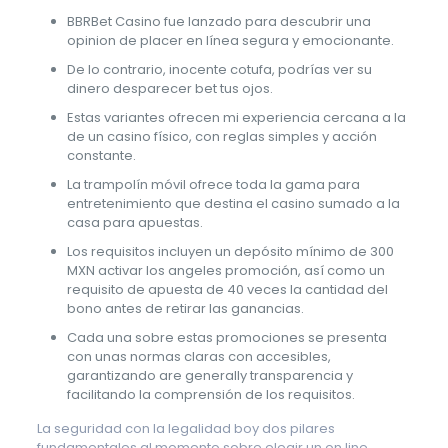
BBRBet Casino fue lanzado para descubrir una
opinion de placer en línea segura y emocionante.
De lo contrario, inocente cotufa, podrías ver su
dinero desparecer bet tus ojos.
Estas variantes ofrecen mi experiencia cercana a la
de un casino físico, con reglas simples y acción
constante.
La trampolín móvil ofrece toda la gama para
entretenimiento que destina el casino sumado a la
casa para apuestas.
Los requisitos incluyen un depósito mínimo de 300
MXN activar los angeles promoción, así como un
requisito de apuesta de 40 veces la cantidad del
bono antes de retirar las ganancias.
Cada una sobre estas promociones se presenta
con unas normas claras con accesibles,
garantizando are generally transparencia y
facilitando la comprensión de los requisitos.
La seguridad con la legalidad boy dos pilares
fundamentales al momento sobre elegir un on line