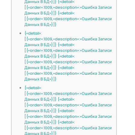
Данных В БД»}]} {«detail»:
[{«order»:1009,»description»:»Ошибка Записи
Данных В БД»}]} {«detail»:
[{«order»:1009,»description»:»Ошибка Записи
Данных В БД»}]}
{«detail»:
[{«order»:1009,»description»:»Ошибка Записи
Данных В БД»}]} {«detail»:
[{«order»:1009,»description»:»Ошибка Записи
Данных В БД»}]} {«detail»:
[{«order»:1009,»description»:»Ошибка Записи
Данных В БД»}]} {«detail»:
[{«order»:1009,»description»:»Ошибка Записи
Данных В БД»}]}
{«detail»:
[{«order»:1009,»description»:»Ошибка Записи
Данных В БД»}]} {«detail»:
[{«order»:1009,»description»:»Ошибка Записи
Данных В БД»}]} {«detail»:
[{«order»:1009,»description»:»Ошибка Записи
Данных В БД»}]} {«detail»:
[{«order»:1009,»description»:»Ошибка Записи
Данных В БД»}]}