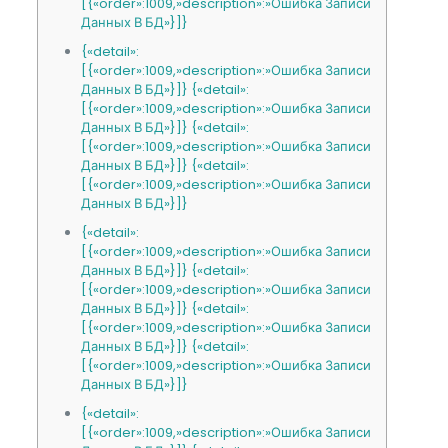
[{«order»:1009,»description»:»Ошибка Записи
Данных В БД»}]}
{«detail»:
[{«order»:1009,»description»:»Ошибка Записи
Данных В БД»}]} {«detail»:
[{«order»:1009,»description»:»Ошибка Записи
Данных В БД»}]} {«detail»:
[{«order»:1009,»description»:»Ошибка Записи
Данных В БД»}]} {«detail»:
[{«order»:1009,»description»:»Ошибка Записи
Данных В БД»}]}
{«detail»:
[{«order»:1009,»description»:»Ошибка Записи
Данных В БД»}]} {«detail»:
[{«order»:1009,»description»:»Ошибка Записи
Данных В БД»}]} {«detail»:
[{«order»:1009,»description»:»Ошибка Записи
Данных В БД»}]} {«detail»:
[{«order»:1009,»description»:»Ошибка Записи
Данных В БД»}]}
{«detail»:
[{«order»:1009,»description»:»Ошибка Записи