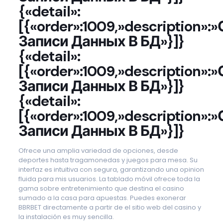
{«detail»:
[{«order»:1009,»description»
Записи Данных В БД»}]}
{«detail»:
[{«order»:1009,»description»
Записи Данных В БД»}]}
{«detail»:
[{«order»:1009,»description»
Записи Данных В БД»}]}
Ofrece una amplia variedad de opciones, desde
deportes hasta tragamonedas y juegos para mesa. Su
interfaz es intuitiva con segura, garantizando una opinion
fluida para mis usuarios. La tablado móvil ofrece toda la
gama sobre entretenimiento que destina el casino
sumado a la casa para apuestas. Puedes exonerar
BBRBET directamente a partir de el sitio web del casino y
la instalación es muy sencilla.