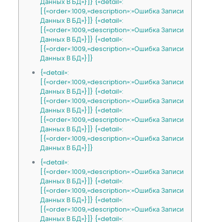
Данных В БД»}]} {«detail»:
[{«order»:1009,»description»:»Ошибка Записи
Данных В БД»}]} {«detail»:
[{«order»:1009,»description»:»Ошибка Записи
Данных В БД»}]} {«detail»:
[{«order»:1009,»description»:»Ошибка Записи
Данных В БД»}]}
{«detail»:
[{«order»:1009,»description»:»Ошибка Записи
Данных В БД»}]} {«detail»:
[{«order»:1009,»description»:»Ошибка Записи
Данных В БД»}]} {«detail»:
[{«order»:1009,»description»:»Ошибка Записи
Данных В БД»}]} {«detail»:
[{«order»:1009,»description»:»Ошибка Записи
Данных В БД»}]}
{«detail»:
[{«order»:1009,»description»:»Ошибка Записи
Данных В БД»}]} {«detail»:
[{«order»:1009,»description»:»Ошибка Записи
Данных В БД»}]} {«detail»:
[{«order»:1009,»description»:»Ошибка Записи
Данных В БД»}]} {«detail»: