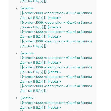
Данных В БД»}]}
{«detail»:
[{«order»:1009,»description»:»Ошибка Записи
Данных В БД»}]} {«detail»:
[{«order»:1009,»description»:»Ошибка Записи
Данных В БД»}]} {«detail»:
[{«order»:1009,»description»:»Ошибка Записи
Данных В БД»}]} {«detail»:
[{«order»:1009,»description»:»Ошибка Записи
Данных В БД»}]}
{«detail»:
[{«order»:1009,»description»:»Ошибка Записи
Данных В БД»}]} {«detail»:
[{«order»:1009,»description»:»Ошибка Записи
Данных В БД»}]} {«detail»:
[{«order»:1009,»description»:»Ошибка Записи
Данных В БД»}]} {«detail»:
[{«order»:1009,»description»:»Ошибка Записи
Данных В БД»}]}
{«detail»:
[{«order»:1009,»description»:»Ошибка Записи
Данных В БД»}]} {«detail»: