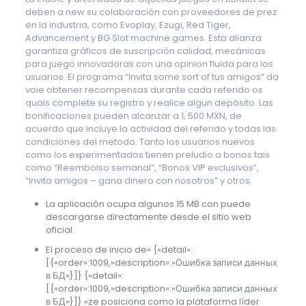
deben a new su colaboración con proveedores de prez
en la industria, como Evoplay, Ezugi, Red Tiger,
Advancement y BG Slot machine games. Esta alianza
garantiza gráficos de suscripción calidad, mecánicas
para juego innovadoras con una opinion fluida para los
usuarios. El programa “Invita some sort of tus amigos” da
voie obtener recompensas durante cada referido os
quais complete su registro y realice algun depósito. Las
bonificaciones pueden alcanzar a 1, 500 MXN, de
acuerdo que incluye la actividad del referido y todas las
condiciones del metodo. Tanto los usuarios nuevos
como los experimentados tienen preludio a bonos tais
como “Reembolso semanal”, “Bonos VIP exclusivos”,
“Invita amigos – gana dinero con nosotros” y otros.
La aplicación ocupa algunos 15 MB con puede
descargarse directamente desde el sitio web
oficial.
El proceso de inicio de» {«detail»:
[{«order»:1009,»description»:»Ошибка записи данных
в БД»}]} {«detail»:
[{«order»:1009,»description»:»Ошибка записи данных
в БД»}]} «ze posiciona como la plataforma líder