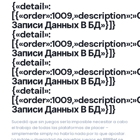
{«detail»:
[{«order»:1009,»description»
Записи Данных В БД»}]}
{«detail»:
[{«order»:1009,»description»
Записи Данных В БД»}]}
{«detail»:
[{«order»:1009,»description»
Записи Данных В БД»}]}
{«detail»:
[{«order»:1009,»description»
Записи Данных В БД»}]}
Sucedió que sin juegos sería imposible necesitar a cabo
el trabajo de todas las plataformas de placer –
simplemente simply no habría nada por lo que apostar.
La indole y diversidad de aquellas juegos en BBRBet se