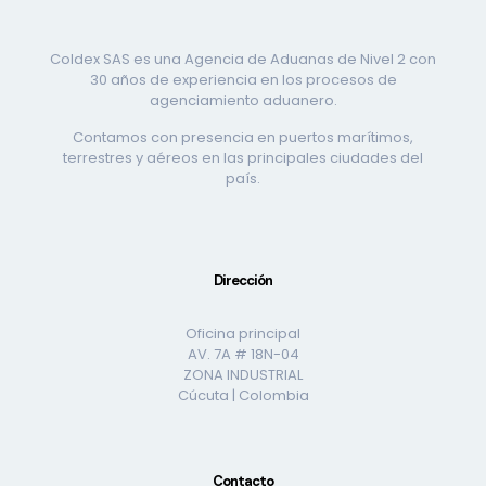
Coldex SAS es una Agencia de Aduanas de Nivel 2 con
30 años de experiencia en los procesos de
agenciamiento aduanero.
Contamos con presencia en puertos marítimos,
terrestres y aéreos en las principales ciudades del
país.
Dirección
Oficina principal
AV. 7A # 18N-04
ZONA INDUSTRIAL
Cúcuta | Colombia
Contacto