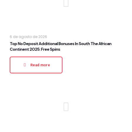
6 de agosto de 2026
Top No Deposit Additional Bonuses In South The African
Continent 2025: Free Spins
Read more