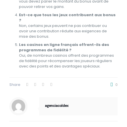
vous devez parier le montant du bonus avant de
pouvoir retirer vos gains.
Est-ce que tous les jeux contribuent aux bonus
?
Non, certains jeux peuvent ne pas contribuer ou
avoir une contribution réduite aux exigences de
mise des bonus.
Les casinos en ligne français offrent-ils des
programmes de fidélité ?
Oui, de nombreux casinos offrent des programmes
de fidélité pour récompenser les joueurs réguliers
avec des points et des avantages spéciaux.
Share
0
agenciacoldex