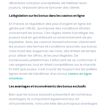
attractives sont plus susceptibles de fidéliser leurs
joueurs, réduisant ainsi le turnover des clients.
La législation sur les bonus dans les casinos en ligne
En France, la régulation des jeux d’argent en ligne est
gérée par l’ARJEL, qui impose des conditions strictes
concernant les bonus. Ces règles visent à protéger les
joueurs tout en garantissant un environnement de jeu
équitable. Ainsi, les casinos doivent informer clairement
les joueurs des termes et conditions associés aux bonus.
Cela inclut des exigences de mise, des limites de temps
pour utiliser les offres, et les jeux éligibles. De
nombreuses plateformes s’efforcent de se conformer à
ces exigences, tout en étant compétitives sur le marché.
En tant que joueur, il est crucial de toujours lire les petites
lignes avant de bénéficier d’un bonus
casino en ligne
nouveau
.
Les avantages et inconvénients des bonus exclusifs
Bien que les bonus exclusifs présentent de nombreux
avantages, ils comportent également leur lot
d’inconvénients. Voici une liste des principaux avantages