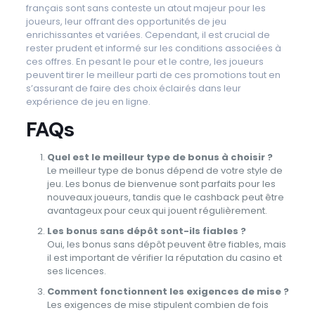
français sont sans conteste un atout majeur pour les
joueurs, leur offrant des opportunités de jeu
enrichissantes et variées. Cependant, il est crucial de
rester prudent et informé sur les conditions associées à
ces offres. En pesant le pour et le contre, les joueurs
peuvent tirer le meilleur parti de ces promotions tout en
s’assurant de faire des choix éclairés dans leur
expérience de jeu en ligne.
FAQs
Quel est le meilleur type de bonus à choisir ?
Le meilleur type de bonus dépend de votre style de
jeu. Les bonus de bienvenue sont parfaits pour les
nouveaux joueurs, tandis que le cashback peut être
avantageux pour ceux qui jouent régulièrement.
Les bonus sans dépôt sont-ils fiables ?
Oui, les bonus sans dépôt peuvent être fiables, mais
il est important de vérifier la réputation du casino et
ses licences.
Comment fonctionnent les exigences de mise ?
Les exigences de mise stipulent combien de fois