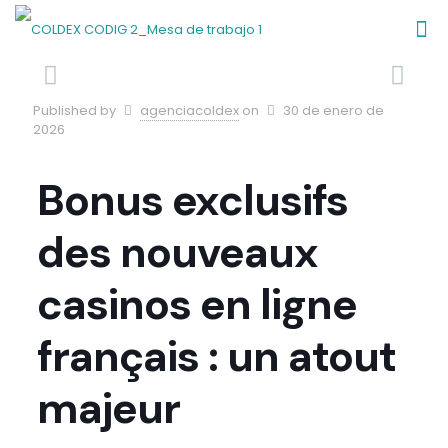
Published by
agenciacoldex
on
30 de enero de
2026
Bonus exclusifs
des nouveaux
casinos en ligne
français : un atout
majeur