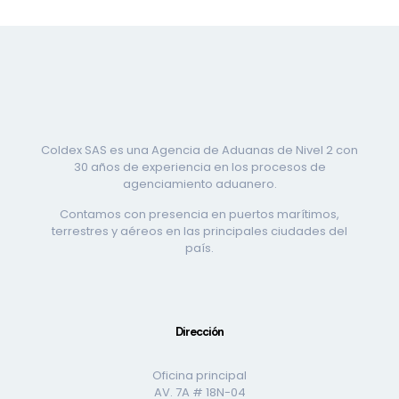
Coldex SAS es una Agencia de Aduanas de Nivel 2 con
30 años de experiencia en los procesos de
agenciamiento aduanero.
Contamos con presencia en puertos marítimos,
terrestres y aéreos en las principales ciudades del
país.
Dirección
Oficina principal
AV. 7A # 18N-04