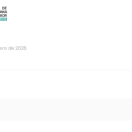
rero de 2026