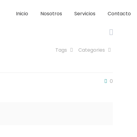
Inicio
Nosotros
Servicios
Contacto
Tags
Categories
0