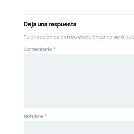
Deja una respuesta
Tu dirección de correo electrónico no será pub
Comentario
*
Nombre
*