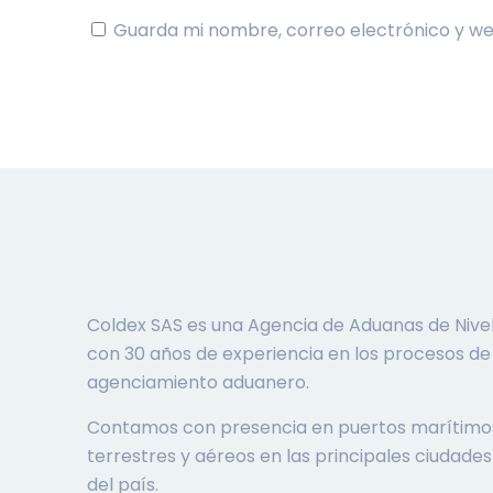
Guarda mi nombre, correo electrónico y w
Coldex SAS es una Agencia de Aduanas de Nivel
con 30 años de experiencia en los procesos de
agenciamiento aduanero.
Contamos con presencia en puertos marítimo
terrestres y aéreos en las principales ciudades
del país.