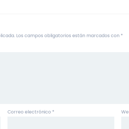
licada.
Los campos obligatorios están marcados con
*
Correo electrónico
*
We